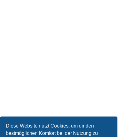
Diese Website nutzt Cookies, um dir den
bestmöglichen Komfort bei der Nutzung zu