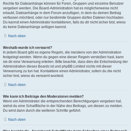
Rechte für Dateianhänge können für Foren, Gruppen und einzelne Benutzer
vergeben werden. Die Board-Administration hat es möglicherweise nicht
erlaubt, Dateianhänge in dem Forum anzufügen, in dem du deinen Beitrag
verfassen möchtest, oder nur bestimmte Gruppen dürfen Dateien hochladen.
Du kannst einen Administrator kontaktieren, falls du dir nicht sicher bist, wieso
du keine Dateianhänge anfügen kannst.
Nach oben
Weshalb wurde ich verwarnt?
In jedem Board gibt es eigene Regeln, die meistens von der Administration
festgelegt werden. Wenn du gegen eine dieser Regeln verstoßen hast, kann
sie dir eine Verwarnung erteilen. Bitte beachte, dass dies die Entscheidung der
Administration dieses Boards ist und phpBB Limited nichts mit dieser
Verwarnung zu tun hat. Kontaktiere einen Administrator, sofern du die nicht
sicher bist, wieso du verwarnt wurdest.
Nach oben
Wie kann ich Beiträge den Moderatoren melden?
Wenn ein Administrator die entsprechenden Berechtigungen vergeben hat,
siehst du eine Schaltfläche in der Nähe des Beitrags, um diesen zu melden.
Du wirst dann durch die weiteren Schritte geführt.
Nach oben