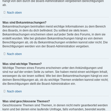
hängt von den durch die Board-Administration vergebenen Berechtigungen
ab.
Nach oben
Was sind Bekanntmachungen?
Bekanntmachungen beinhalten meist wichtige Informationen zu dem Bereich
des Boards, in dem du dich befindest. Du solltest sie stets lesen.
Bekanntmachungen erscheinen oben auf jeder Seite des Forums, in dem sie
erstellt wurden. Wie bei globalen Bekanntmachungen hängt es von deinen
Berechtigungen ab, ob du Bekanntmachungen erstellen kannst oder nicht. Die
Berechtigungen werden von der Board-Administration vergeben.
Nach oben
Was sind wichtige Themen?
Wichtige Themen eines Forums erscheinen unter den Ankündigungen und
sind nur auf der ersten Seite zu sehen. Sie haben meist einen wichtigen Inhalt,
weswegen du sie lesen solltest. Wie bei den Bekanntmachungen hängt es von
deinen Berechtigungen ab, ob du wichtige Themen erstellen kannst oder nicht;
die Berechtigungen stellt die Board-Administration ein.
Nach oben
Was sind geschlossene Themen?
Geschlossene Themen sind Themen, in denen nicht mehr geantwortet werden
kann und bei denen eine laufende Umfrage, falls vorhanden, beendet wurde.