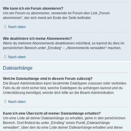
Wie kann ich ein Forum abonnieren?
Um ein Forum zu abonnieren, verwende im Forum den Link „Forum
abonnieren“, der sich meist am Ende der Seite befindet.
Nach oben
Wie deaktiviere ich meine Abonnements?
Wenn du mehrere Abonnements deaktivieren möchtest, so kannst du dies im
persönlichen Bereich unter „Einstieg“ – „Abonnements verwalten“ machen.
Nach oben
Dateianhänge
Welche Dateianhänge sind in diesem Forum zulässig?
Die Board-Administration kann bestimmte Dateitypen zulassen oder verbieten.
Falls du dir nicht sicher bist, welche Dateitypen du anhängen kannst und du
Unterstützung benötigst, wende dich bitte an die Board-Administration.
Nach oben
Kann ich eine Übersicht all meiner Dateianhänge erhalten?
Um eine Liste all deiner Dateianhänge zu erhalten, gehe in den persönlichen
Bereich. Dort findest du unter „Einstieg“ einen Punkt „Dateianhänge
verwalten“, über den du eine Liste deiner Dateianhänge erhalten und diese