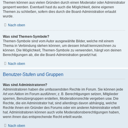
Themen können aus vielen Gründen durch einen Moderator oder Administrator
gesperrt werden. Eventuell hast du auch die Möglichkeit, deine eigenen
Themen zu schließen, sofern dies durch die Board-Administration erlaubt
wurde.
Nach oben
Was sind Themen-Symbole?
Themen-Symbole sind vom Autor ausgewählte Bilder, welche mit einem
Thema in Verbindung stehen können, um dessen Inhalt kennzeichnen zu
können. Die Möglichkeit, Themen-Symbole zu verwenden, hängt von deinen
Berechtigungen ab, die die Board-Administration gesetzt hat.
Nach oben
Benutzer-Stufen und Gruppen
Was sind Administratoren?
Administratoren haben die umfassendsten Rechte im Forum. Sie können jede
Art von Aktion im Forum ausführen; z. B. Berechtigungen setzen, Mitglieder
sperren, Benutzergruppen erstellen, Moderationsrechte vergeben usw. Die
Rechte, die ein Administrator hat, sind allerdings davon abhängig, welche
Rechte ihnen ein Gründer des Forums oder ein anderer Administrator erteilt
hat. Administratoren können auch volle Moderationsberechtigungen haben,
wenn ihnen das entsprechende Recht erteilt wurde.
Nach oben