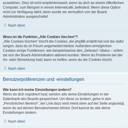
auswählen. Dies ist nicht empfehlenswert, wenn du dich an einem öffentlichen
Computer, zum Beispiel in einem Internetcafé, befindest. Wenn diese Option
nicht zur Verfügung steht, dann wurde sie vermutlich von der Board-
Administration ausgeschaltet.
Nach oben
Wozu ist die Funktion „Alle Cookies löschen“?
„Alle Cookies löschen“ löscht die Cookies, die phpBB erstellt hat und die dafür
sorgen, dass du im Forum angemeldet bleibst. Außerdem ermöglichen
Cookies einige Funktionen, wie beispielsweise den „Gelesen“-Status – sofern
sie von der Board-Administration aktiviert wurden. Wenn du Probleme bei der
An- oder Abmeldung hast, kann es helfen, wenn du die Cookies löscht.
Nach oben
Benutzerpräferenzen und -einstellungen
Wie kann ich meine Einstellungen ändern?
Wenn du dich registriert hast, werden alle deine Einstellungen in der
Datenbank des Boards gespeichert. Um diese zu ändern, gehe in den
„Persönlichen Bereich“; der Link dazu wird meist oben auf der Seite angezeigt,
wenn du auf deinen Benutzernamen klickst. Dort kannst du alle deine
Einstellungen ändern.
Nach oben