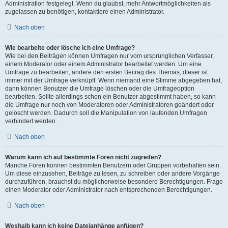
Administration festgelegt. Wenn du glaubst, mehr Antwortmöglichkeiten als
zugelassen zu benötigen, kontaktiere einen Administrator.
Nach oben
Wie bearbeite oder lösche ich eine Umfrage?
Wie bei den Beiträgen können Umfragen nur vom ursprünglichen Verfasser,
einem Moderator oder einem Administrator bearbeitet werden. Um eine
Umfrage zu bearbeiten, ändere den ersten Beitrag des Themas; dieser ist
immer mit der Umfrage verknüpft. Wenn niemand eine Stimme abgegeben hat,
dann können Benutzer die Umfrage löschen oder die Umfrageoption
bearbeiten. Sollte allerdings schon ein Benutzer abgestimmt haben, so kann
die Umfrage nur noch von Moderatoren oder Administratoren geändert oder
gelöscht werden. Dadurch soll die Manipulation von laufenden Umfragen
verhindert werden.
Nach oben
Warum kann ich auf bestimmte Foren nicht zugreifen?
Manche Foren können bestimmten Benutzern oder Gruppen vorbehalten sein.
Um diese einzusehen, Beiträge zu lesen, zu schreiben oder andere Vorgänge
durchzuführen, brauchst du möglicherweise besondere Berechtigungen. Frage
einen Moderator oder Administrator nach entsprechenden Berechtigungen.
Nach oben
Weshalb kann ich keine Dateianhänge anfügen?