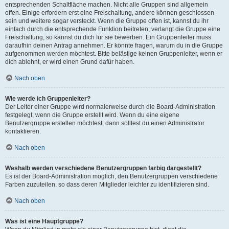
entsprechenden Schaltfläche machen. Nicht alle Gruppen sind allgemein
offen. Einige erfordern erst eine Freischaltung, andere können geschlossen
sein und weitere sogar versteckt. Wenn die Gruppe offen ist, kannst du ihr
einfach durch die entsprechende Funktion beitreten; verlangt die Gruppe eine
Freischaltung, so kannst du dich für sie bewerben. Ein Gruppenleiter muss
daraufhin deinen Antrag annehmen. Er könnte fragen, warum du in die Gruppe
aufgenommen werden möchtest. Bitte belästige keinen Gruppenleiter, wenn er
dich ablehnt, er wird einen Grund dafür haben.
Nach oben
Wie werde ich Gruppenleiter?
Der Leiter einer Gruppe wird normalerweise durch die Board-Administration
festgelegt, wenn die Gruppe erstellt wird. Wenn du eine eigene
Benutzergruppe erstellen möchtest, dann solltest du einen Administrator
kontaktieren.
Nach oben
Weshalb werden verschiedene Benutzergruppen farbig dargestellt?
Es ist der Board-Administration möglich, den Benutzergruppen verschiedene
Farben zuzuteilen, so dass deren Mitglieder leichter zu identifizieren sind.
Nach oben
Was ist eine Hauptgruppe?