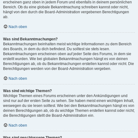
erscheinen ganz oben in jedem Forum und ebenfalls in deinem persönlichen
Bereich. Ob du eine globale Bekanntmachung schreiben kannst oder nicht,
hängt von den durch die Board-Administration vergebenen Berechtigungen
ab.
Nach oben
Was sind Bekanntmachungen?
Bekanntmachungen beinhalten meist wichtige Informationen zu dem Bereich
des Boards, in dem du dich befindest. Du solltest sie stets lesen.
Bekanntmachungen erscheinen oben auf jeder Seite des Forums, in dem sie
erstellt wurden. Wie bei globalen Bekanntmachungen hängt es von deinen
Berechtigungen ab, ob du Bekanntmachungen erstellen kannst oder nicht. Die
Berechtigungen werden von der Board-Administration vergeben.
Nach oben
Was sind wichtige Themen?
Wichtige Themen eines Forums erscheinen unter den Ankündigungen und
sind nur auf der ersten Seite zu sehen. Sie haben meist einen wichtigen Inhalt,
weswegen du sie lesen solltest. Wie bei den Bekanntmachungen hängt es von
deinen Berechtigungen ab, ob du wichtige Themen erstellen kannst oder nicht;
die Berechtigungen stellt die Board-Administration ein.
Nach oben
Was sind geschlossene Themen?