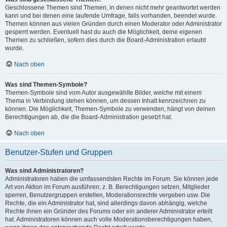
Geschlossene Themen sind Themen, in denen nicht mehr geantwortet werden
kann und bei denen eine laufende Umfrage, falls vorhanden, beendet wurde.
Themen können aus vielen Gründen durch einen Moderator oder Administrator
gesperrt werden. Eventuell hast du auch die Möglichkeit, deine eigenen
Themen zu schließen, sofern dies durch die Board-Administration erlaubt
wurde.
Nach oben
Was sind Themen-Symbole?
Themen-Symbole sind vom Autor ausgewählte Bilder, welche mit einem
Thema in Verbindung stehen können, um dessen Inhalt kennzeichnen zu
können. Die Möglichkeit, Themen-Symbole zu verwenden, hängt von deinen
Berechtigungen ab, die die Board-Administration gesetzt hat.
Nach oben
Benutzer-Stufen und Gruppen
Was sind Administratoren?
Administratoren haben die umfassendsten Rechte im Forum. Sie können jede
Art von Aktion im Forum ausführen; z. B. Berechtigungen setzen, Mitglieder
sperren, Benutzergruppen erstellen, Moderationsrechte vergeben usw. Die
Rechte, die ein Administrator hat, sind allerdings davon abhängig, welche
Rechte ihnen ein Gründer des Forums oder ein anderer Administrator erteilt
hat. Administratoren können auch volle Moderationsberechtigungen haben,