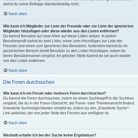
siehst du seine Beiträge standardmäßig nicht.
Nach oben
Wie kann ich Mitglieder zur Liste der Freunde oder zur Liste der ignorierten
Mitglieder hinzufügen oder diese wieder aus den Listen entfernen?
Du kannst Benutzer auf zwei Arten auf diese Listen setzen: In jedem
Benutzerprofil siehst du zwei Links: einen zum Hinzufügen zur Liste der
Freunde und einen zum Ignorieren des Benutzers. Außerdem kannst du im
persönlichen Bereich direkt Benutzer zu den Listen hinzufügen, indem du
deren Benutzernamen eingibst. An gleicher Stelle kannst du sie auch wieder
von den Listen entfernen.
Nach oben
Die Foren durchsuchen
Wie kann ich ein Forum oder mehrere Foren durchsuchen?
Du kannst die Foren durchsuchen, indem du einen Suchbegriff in die Suchbox
eingibst, die du in der Foren-Übersicht, der Foren- oder Themenansicht findest.
Erweiterte Suchmöglichkeiten erhältst du, indem du den „Erweiterte Suche“-
Link anklickst, der von jeder Seite des Forums aus verfügbar ist.
Nach oben
Weshalb erhalte ich bei der Suche keine Ergebnisse?