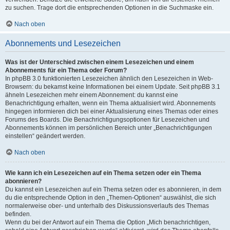
zu suchen. Trage dort die entsprechenden Optionen in die Suchmaske ein.
Nach oben
Abonnements und Lesezeichen
Was ist der Unterschied zwischen einem Lesezeichen und einem
Abonnements für ein Thema oder Forum?
In phpBB 3.0 funktionierten Lesezeichen ähnlich den Lesezeichen in Web-
Browsern: du bekamst keine Informationen bei einem Update. Seit phpBB 3.1
ähneln Lesezeichen mehr einem Abonnement: du kannst eine
Benachrichtigung erhalten, wenn ein Thema aktualisiert wird. Abonnements
hingegen informieren dich bei einer Aktualisierung eines Themas oder eines
Forums des Boards. Die Benachrichtigungsoptionen für Lesezeichen und
Abonnements können im persönlichen Bereich unter „Benachrichtigungen
einstellen“ geändert werden.
Nach oben
Wie kann ich ein Lesezeichen auf ein Thema setzen oder ein Thema
abonnieren?
Du kannst ein Lesezeichen auf ein Thema setzen oder es abonnieren, in dem
du die entsprechende Option in den „Themen-Optionen“ auswählst, die sich
normalerweise ober- und unterhalb des Diskussionsverlaufs des Themas
befinden.
Wenn du bei der Antwort auf ein Thema die Option „Mich benachrichtigen,