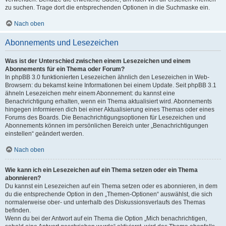
zu suchen. Trage dort die entsprechenden Optionen in die Suchmaske ein.
Nach oben
Abonnements und Lesezeichen
Was ist der Unterschied zwischen einem Lesezeichen und einem
Abonnements für ein Thema oder Forum?
In phpBB 3.0 funktionierten Lesezeichen ähnlich den Lesezeichen in Web-
Browsern: du bekamst keine Informationen bei einem Update. Seit phpBB 3.1
ähneln Lesezeichen mehr einem Abonnement: du kannst eine
Benachrichtigung erhalten, wenn ein Thema aktualisiert wird. Abonnements
hingegen informieren dich bei einer Aktualisierung eines Themas oder eines
Forums des Boards. Die Benachrichtigungsoptionen für Lesezeichen und
Abonnements können im persönlichen Bereich unter „Benachrichtigungen
einstellen“ geändert werden.
Nach oben
Wie kann ich ein Lesezeichen auf ein Thema setzen oder ein Thema
abonnieren?
Du kannst ein Lesezeichen auf ein Thema setzen oder es abonnieren, in dem
du die entsprechende Option in den „Themen-Optionen“ auswählst, die sich
normalerweise ober- und unterhalb des Diskussionsverlaufs des Themas
befinden.
Wenn du bei der Antwort auf ein Thema die Option „Mich benachrichtigen,