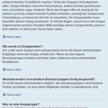
entsprechenden Schaltfläche machen. Nicht alle Gruppen sind allgemein
offen. Einige erfordern erst eine Freischaltung, andere können geschlossen
sein und weitere sogar versteckt. Wenn die Gruppe offen ist, kannst du ihr
einfach durch die entsprechende Funktion beitreten; verlangt die Gruppe eine
Freischaltung, so kannst du dich für sie bewerben. Ein Gruppenleiter muss
daraufhin deinen Antrag annehmen. Er könnte fragen, warum du in die Gruppe
aufgenommen werden möchtest. Bitte belästige keinen Gruppenleiter, wenn er
dich ablehnt, er wird einen Grund dafür haben.
Nach oben
Wie werde ich Gruppenleiter?
Der Leiter einer Gruppe wird normalerweise durch die Board-Administration
festgelegt, wenn die Gruppe erstellt wird. Wenn du eine eigene
Benutzergruppe erstellen möchtest, dann solltest du einen Administrator
kontaktieren.
Nach oben
Weshalb werden verschiedene Benutzergruppen farbig dargestellt?
Es ist der Board-Administration möglich, den Benutzergruppen verschiedene
Farben zuzuteilen, so dass deren Mitglieder leichter zu identifizieren sind.
Nach oben
Was ist eine Hauptgruppe?