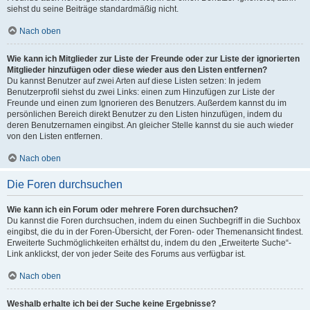
siehst du seine Beiträge standardmäßig nicht.
Nach oben
Wie kann ich Mitglieder zur Liste der Freunde oder zur Liste der ignorierten
Mitglieder hinzufügen oder diese wieder aus den Listen entfernen?
Du kannst Benutzer auf zwei Arten auf diese Listen setzen: In jedem
Benutzerprofil siehst du zwei Links: einen zum Hinzufügen zur Liste der
Freunde und einen zum Ignorieren des Benutzers. Außerdem kannst du im
persönlichen Bereich direkt Benutzer zu den Listen hinzufügen, indem du
deren Benutzernamen eingibst. An gleicher Stelle kannst du sie auch wieder
von den Listen entfernen.
Nach oben
Die Foren durchsuchen
Wie kann ich ein Forum oder mehrere Foren durchsuchen?
Du kannst die Foren durchsuchen, indem du einen Suchbegriff in die Suchbox
eingibst, die du in der Foren-Übersicht, der Foren- oder Themenansicht findest.
Erweiterte Suchmöglichkeiten erhältst du, indem du den „Erweiterte Suche“-
Link anklickst, der von jeder Seite des Forums aus verfügbar ist.
Nach oben
Weshalb erhalte ich bei der Suche keine Ergebnisse?