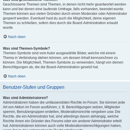
Geschlossene Themen sind Themen, in denen nicht mehr geantwortet werden
kann und bei denen eine laufende Umfrage, falls vorhanden, beendet wurde.
Themen können aus vielen Gründen durch einen Moderator oder Administrator
gesperrt werden. Eventuell hast du auch die Möglichkeit, deine eigenen
Themen zu schließen, sofern dies durch die Board-Administration erlaubt
wurde.
Nach oben
Was sind Themen-Symbole?
Themen-Symbole sind vom Autor ausgewählte Bilder, welche mit einem
Thema in Verbindung stehen können, um dessen Inhalt kennzeichnen zu
können. Die Möglichkeit, Themen-Symbole zu verwenden, hängt von deinen
Berechtigungen ab, die die Board-Administration gesetzt hat.
Nach oben
Benutzer-Stufen und Gruppen
Was sind Administratoren?
Administratoren haben die umfassendsten Rechte im Forum. Sie können jede
Art von Aktion im Forum ausführen; z. B. Berechtigungen setzen, Mitglieder
sperren, Benutzergruppen erstellen, Moderationsrechte vergeben usw. Die
Rechte, die ein Administrator hat, sind allerdings davon abhängig, welche
Rechte ihnen ein Gründer des Forums oder ein anderer Administrator erteilt
hat. Administratoren können auch volle Moderationsberechtigungen haben,