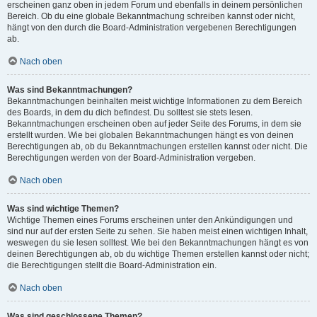
erscheinen ganz oben in jedem Forum und ebenfalls in deinem persönlichen
Bereich. Ob du eine globale Bekanntmachung schreiben kannst oder nicht,
hängt von den durch die Board-Administration vergebenen Berechtigungen
ab.
Nach oben
Was sind Bekanntmachungen?
Bekanntmachungen beinhalten meist wichtige Informationen zu dem Bereich
des Boards, in dem du dich befindest. Du solltest sie stets lesen.
Bekanntmachungen erscheinen oben auf jeder Seite des Forums, in dem sie
erstellt wurden. Wie bei globalen Bekanntmachungen hängt es von deinen
Berechtigungen ab, ob du Bekanntmachungen erstellen kannst oder nicht. Die
Berechtigungen werden von der Board-Administration vergeben.
Nach oben
Was sind wichtige Themen?
Wichtige Themen eines Forums erscheinen unter den Ankündigungen und
sind nur auf der ersten Seite zu sehen. Sie haben meist einen wichtigen Inhalt,
weswegen du sie lesen solltest. Wie bei den Bekanntmachungen hängt es von
deinen Berechtigungen ab, ob du wichtige Themen erstellen kannst oder nicht;
die Berechtigungen stellt die Board-Administration ein.
Nach oben
Was sind geschlossene Themen?