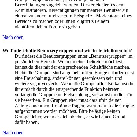
Berechtigungen zugeteilt werden. Dies erleichtert es den
Administratoren, Berechtigungen für mehrere Benutzer auf
einmal zu ändern und sie zum Beispiel zu Moderatoren eines
Bereichs zu machen oder ihnen Zugriff zu einem
nichtöffentlichen Forum zu geben.
Nach oben
Wo finde ich die Benutzergruppen und wie trete ich ihnen bei?
Du findest die Benutzergruppen unter „Benutzergruppen“ im
persönlichen Bereich. Wenn du einer beitreten möchtest,
kannst du dies mit der entsprechenden Schaltfläche machen.
Nicht alle Gruppen sind allgemein offen. Einige erfordern erst
eine Freischaltung, andere können geschlossen sein und
weitere sogar versteckt. Wenn die Gruppe offen ist, kannst du
ihr einfach durch die entsprechende Funktion beitreten;
verlangt die Gruppe eine Freischaltung, so kannst du dich für
sie bewerben. Ein Gruppenleiter muss daraufhin deinen
Antrag annehmen. Er könnte fragen, warum du in die Gruppe
aufgenommen werden möchtest. Bitte belästige keinen
Gruppenleiter, wenn er dich ablehnt, er wird einen Grund
dafür haben.
Nach oben