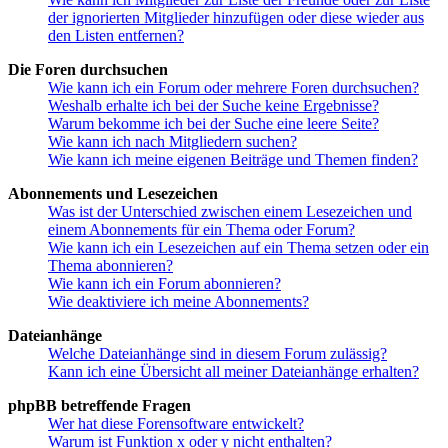
der ignorierten Mitglieder hinzufügen oder diese wieder aus
den Listen entfernen?
Die Foren durchsuchen
Wie kann ich ein Forum oder mehrere Foren durchsuchen?
Weshalb erhalte ich bei der Suche keine Ergebnisse?
Warum bekomme ich bei der Suche eine leere Seite?
Wie kann ich nach Mitgliedern suchen?
Wie kann ich meine eigenen Beiträge und Themen finden?
Abonnements und Lesezeichen
Was ist der Unterschied zwischen einem Lesezeichen und
einem Abonnements für ein Thema oder Forum?
Wie kann ich ein Lesezeichen auf ein Thema setzen oder ein
Thema abonnieren?
Wie kann ich ein Forum abonnieren?
Wie deaktiviere ich meine Abonnements?
Dateianhänge
Welche Dateianhänge sind in diesem Forum zulässig?
Kann ich eine Übersicht all meiner Dateianhänge erhalten?
phpBB betreffende Fragen
Wer hat diese Forensoftware entwickelt?
Warum ist Funktion x oder y nicht enthalten?