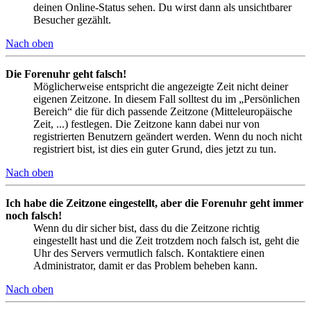
deinen Online-Status sehen. Du wirst dann als unsichtbarer
Besucher gezählt.
Nach oben
Die Forenuhr geht falsch!
Möglicherweise entspricht die angezeigte Zeit nicht deiner
eigenen Zeitzone. In diesem Fall solltest du im „Persönlichen
Bereich“ die für dich passende Zeitzone (Mitteleuropäische
Zeit, ...) festlegen. Die Zeitzone kann dabei nur von
registrierten Benutzern geändert werden. Wenn du noch nicht
registriert bist, ist dies ein guter Grund, dies jetzt zu tun.
Nach oben
Ich habe die Zeitzone eingestellt, aber die Forenuhr geht immer
noch falsch!
Wenn du dir sicher bist, dass du die Zeitzone richtig
eingestellt hast und die Zeit trotzdem noch falsch ist, geht die
Uhr des Servers vermutlich falsch. Kontaktiere einen
Administrator, damit er das Problem beheben kann.
Nach oben