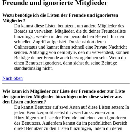
Freunde und ignorierte Mitglieder
Wozu benötige ich die Listen der Freunde und ignorierten
Mitglieder?
Du kannst diese Listen benutzen, um andere Mitglieder des
Boards zu verwalten. Mitglieder, die du deiner Freundesliste
hinzufügst, werden in deinem persönlichen Bereich für den
schnellen Zugriff aufgelistet. Du siehst dort deren
Onlinestatus und kannst ihnen schnell eine Private Nachricht
senden. Abhängig von dem Style, den du verwendest, können
Beiträge deiner Freunde auch hervorgehoben sein. Wenn du
einen Benutzer ignorierst, dann siehst du seine Beiträge
standardmäßig nicht.
Nach oben
Wie kann ich Mitglieder zur Liste der Freunde oder zur Liste
der ignorierten Mitglieder hinzufügen oder diese wieder aus
den Listen entfernen?
Du kannst Benutzer auf zwei Arten auf diese Listen setzen: In
jedem Benutzerprofil siehst du zwei Links: einen zum
Hinzufügen zur Liste der Freunde und einen zum Ignorieren
des Benutzers. Außerdem kannst du im persönlichen Bereich
direkt Benutzer zu den Listen hinzufügen, indem du deren