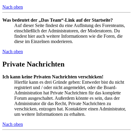
Nach oben
Was bedeutet der „Das Team“-Link auf der Startseite?
Auf dieser Seite findest du eine Auflistung des Forenteams,
einschließlich der Administratoren, der Moderatoren. Du
findest hier auch weitere Informationen wie die Foren, die
diese im Einzelnen moderieren.
Nach oben
Private Nachrichten
Ich kann keine Privaten Nachrichten verschicken!
Hierfür kann es drei Gründe geben: Entweder bist du nicht
registriert und / oder nicht angemeldet, oder die Board-
Administration hat Private Nachrichten für das komplette
Forum ausgeschaltet. Außerdem könnte es sein, dass der
Administrator dir das Recht, Private Nachrichten zu
verschicken, entzogen hat. Kontaktiere einen Administrator,
um weitere Informationen zu erhalten.
Nach oben