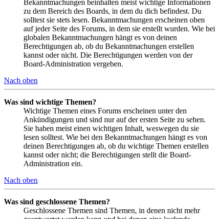
Bekanntmachungen beinhalten meist wichtige Informationen
zu dem Bereich des Boards, in dem du dich befindest. Du
solltest sie stets lesen. Bekanntmachungen erscheinen oben
auf jeder Seite des Forums, in dem sie erstellt wurden. Wie bei
globalen Bekanntmachungen hängt es von deinen
Berechtigungen ab, ob du Bekanntmachungen erstellen
kannst oder nicht. Die Berechtigungen werden von der
Board-Administration vergeben.
Nach oben
Was sind wichtige Themen?
Wichtige Themen eines Forums erscheinen unter den
Ankündigungen und sind nur auf der ersten Seite zu sehen.
Sie haben meist einen wichtigen Inhalt, weswegen du sie
lesen solltest. Wie bei den Bekanntmachungen hängt es von
deinen Berechtigungen ab, ob du wichtige Themen erstellen
kannst oder nicht; die Berechtigungen stellt die Board-
Administration ein.
Nach oben
Was sind geschlossene Themen?
Geschlossene Themen sind Themen, in denen nicht mehr