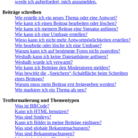
werde ich aufgefordert, mich anzumelden.
Beiträge schreiben
Wie erstelle ich ein neues Thema oder eine Antwort?
Wie kann ich einen Beitrag bearbeiten oder löschen?
Wie kann ich meinem Beitrag eine Signatur anfügen?
Wie kann ich eine Umfrage erstellen?
Wieso kann ich nicht mehr Antwortmöglichkeiten erstellen?
Wie bearbeite oder lösche ich eine Umfrage?
Warum kann ich auf bestimmte Foren nicht zugreifen?
Weshalb kann ich keine Dateianhänge anfügen?
Weshalb wurde ich verwarnt?
Wie kann ich Beiträge den Moderatoren melden?
Was bewirkt die „Speichern“-Schaltfläche beim Schreiben
eines Beitrags?
Warum muss mein Beitrag erst freigegeben werden?
Wie markiere ich ein Thema als neu?
Textformatierung und Thementypen
Was ist BBCode?
Kann ich HTML benutzen?
Was sind Smileys?
Kann ich Bilder in meine Beiträge einfügen?
Was sind globale Bekanntmachungen?
Was sind Bekanntmachungen?