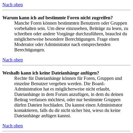
Nach oben
Warum kann ich auf bestimmte Foren nicht zugreifen?
Manche Foren können bestimmten Benutzern oder Gruppen
vorbehalten sein. Um diese einzusehen, Beiträge zu lesen, zu
schreiben oder andere Vorgänge durchzuführen, brauchst du
möglicherweise besondere Berechtigungen. Frage einen
Moderator oder Administrator nach entsprechenden
Berechtigungen.
Nach oben
Weshalb kann ich keine Dateianhänge anfügen?
Rechte für Dateianhänge können für Foren, Gruppen und
einzelne Benutzer vergeben werden. Die Board-
Administration hat es möglicherweise nicht erlaubt,
Dateianhänge in dem Forum anzufügen, in dem du deinen
Beitrag verfassen möchtest, oder nur bestimmte Gruppen
dürfen Dateien hochladen. Du kannst einen Administrator
kontaktieren, falls du dir nicht sicher bist, wieso du keine
Dateianhänge anfügen kannst.
Nach oben