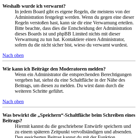
Weshalb wurde ich verwarnt?
In jedem Board gibt es eigene Regeln, die meistens von der
Administration festgelegt werden. Wenn du gegen eine dieser
Regeln verstoßen hast, kann sie dir eine Verwarnung erteilen.
Bitte beachte, dass dies die Entscheidung der Administration
dieses Boards ist und phpBB Limited nichts mit dieser
Verwarnung zu tun hat. Kontaktiere einen Administrator,
sofern du die nicht sicher bist, wieso du verwarnt wurdest.
Nach oben
Wie kann ich Beiträge den Moderatoren melden?
Wenn ein Administrator die entsprechenden Berechtigungen
vergeben hat, siehst du eine Schaltfläche in der Nähe des
Beitrags, um diesen zu melden. Du wirst dann durch die
weiteren Schritte geführt.
Nach oben
Was bewirkt die „Speichern“-Schaltfläche beim Schreiben eines
Beitrags?
Hiermit kannst du die geschriebene Entwürfe speichern und
zu einem späteren Zeitpunkt vervollständigen und absenden.
Den gesicherten Beitrag kannst du mit der Funktion