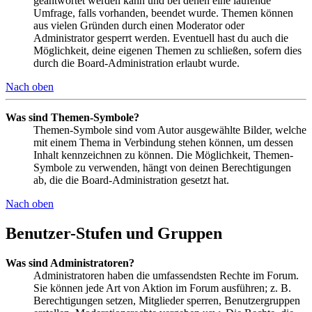
geantwortet werden kann und bei denen eine laufende
Umfrage, falls vorhanden, beendet wurde. Themen können
aus vielen Gründen durch einen Moderator oder
Administrator gesperrt werden. Eventuell hast du auch die
Möglichkeit, deine eigenen Themen zu schließen, sofern dies
durch die Board-Administration erlaubt wurde.
Nach oben
Was sind Themen-Symbole?
Themen-Symbole sind vom Autor ausgewählte Bilder, welche
mit einem Thema in Verbindung stehen können, um dessen
Inhalt kennzeichnen zu können. Die Möglichkeit, Themen-
Symbole zu verwenden, hängt von deinen Berechtigungen
ab, die die Board-Administration gesetzt hat.
Nach oben
Benutzer-Stufen und Gruppen
Was sind Administratoren?
Administratoren haben die umfassendsten Rechte im Forum.
Sie können jede Art von Aktion im Forum ausführen; z. B.
Berechtigungen setzen, Mitglieder sperren, Benutzergruppen