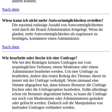
ändern können.
Nach oben
Wieso kann ich nicht mehr Antwortmöglichkeiten erstellen?
Die maximal zulässige Anzahl von Antwortmöglichkeiten
wird durch die Board-Administration festgelegt. Wenn du
glaubst, mehr Antwortmöglichkeiten als zugelassen zu
benötigen, kontaktiere einen Administrator.
Nach oben
Wie bearbeite oder lösche ich eine Umfrage?
Wie bei den Beiträgen können Umfragen nur vom
ursprünglichen Verfasser, einem Moderator oder einem
Administrator bearbeitet werden. Um eine Umfrage zu
bearbeiten, ändere den ersten Beitrag des Themas; dieser ist
immer mit der Umfrage verknüpft. Wenn niemand eine
Stimme abgegeben hat, dann können Benutzer die Umfrage
löschen oder die Umfrageoption bearbeiten. Sollte allerdings
schon ein Benutzer abgestimmt haben, so kann die Umfrage
nur noch von Moderatoren oder Administratoren geändert
oder gelöscht werden. Dadurch soll die Manipulation von
laufenden Umfragen verhindert werden.