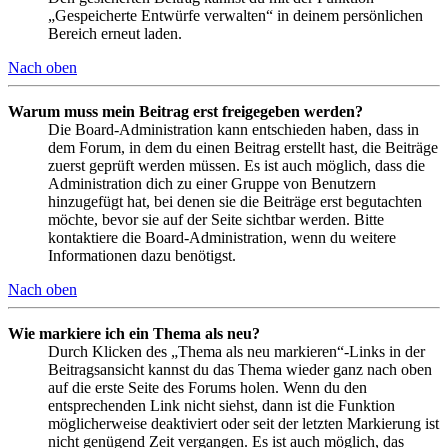
„Gespeicherte Entwürfe verwalten“ in deinem persönlichen
Bereich erneut laden.
Nach oben
Warum muss mein Beitrag erst freigegeben werden?
Die Board-Administration kann entschieden haben, dass in
dem Forum, in dem du einen Beitrag erstellt hast, die Beiträge
zuerst geprüft werden müssen. Es ist auch möglich, dass die
Administration dich zu einer Gruppe von Benutzern
hinzugefügt hat, bei denen sie die Beiträge erst begutachten
möchte, bevor sie auf der Seite sichtbar werden. Bitte
kontaktiere die Board-Administration, wenn du weitere
Informationen dazu benötigst.
Nach oben
Wie markiere ich ein Thema als neu?
Durch Klicken des „Thema als neu markieren“-Links in der
Beitragsansicht kannst du das Thema wieder ganz nach oben
auf die erste Seite des Forums holen. Wenn du den
entsprechenden Link nicht siehst, dann ist die Funktion
möglicherweise deaktiviert oder seit der letzten Markierung ist
nicht genügend Zeit vergangen. Es ist auch möglich, das