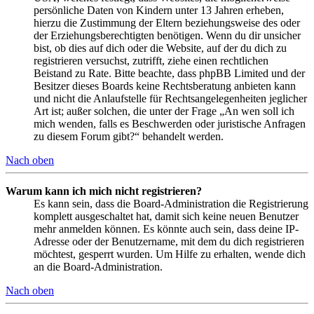
persönliche Daten von Kindern unter 13 Jahren erheben,
hierzu die Zustimmung der Eltern beziehungsweise des oder
der Erziehungsberechtigten benötigen. Wenn du dir unsicher
bist, ob dies auf dich oder die Website, auf der du dich zu
registrieren versuchst, zutrifft, ziehe einen rechtlichen
Beistand zu Rate. Bitte beachte, dass phpBB Limited und der
Besitzer dieses Boards keine Rechtsberatung anbieten kann
und nicht die Anlaufstelle für Rechtsangelegenheiten jeglicher
Art ist; außer solchen, die unter der Frage „An wen soll ich
mich wenden, falls es Beschwerden oder juristische Anfragen
zu diesem Forum gibt?“ behandelt werden.
Nach oben
Warum kann ich mich nicht registrieren?
Es kann sein, dass die Board-Administration die Registrierung
komplett ausgeschaltet hat, damit sich keine neuen Benutzer
mehr anmelden können. Es könnte auch sein, dass deine IP-
Adresse oder der Benutzername, mit dem du dich registrieren
möchtest, gesperrt wurden. Um Hilfe zu erhalten, wende dich
an die Board-Administration.
Nach oben