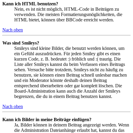
Kann ich HTML benutzen?
Nein, es ist nicht möglich, HTML-Code in Beiträgen zu
verwenden. Die meisten Formatierungsmöglichkeiten, die
HTML bietet, können über BBCode erreicht werden.
Nach oben
Was sind Smileys?
Smileys sind kleine Bilder, die benutzt werden können, um
ein Gefühl auszudrücken. Für jeden Smiley gibt es einen
kurzen Code, z. B. bedeutet :) fröhlich und :( traurig. Die
Liste aller Smileys kannst du beim Verfassen eines Beitrags
sehen. Versuche bitte trotzdem, Smileys nicht zu häufig zu
benutzen, sie können einen Beitrag schnell unlesbar machen
und ein Moderator könnte deshalb deinen Beitrag
entsprechend überarbeiten oder gar komplett löschen. Die
Board-Administration kann auch die Anzahl der Smileys
begrenzen, die du in einem Beitrag benutzen kannst.
Nach oben
Kann ich Bilder in meine Beiträge einfügen?
Ja, Bilder können in deinem Beitrag angezeigt werden. Wenn
die Administration Dateianhänge erlaubt hat, kannst du das