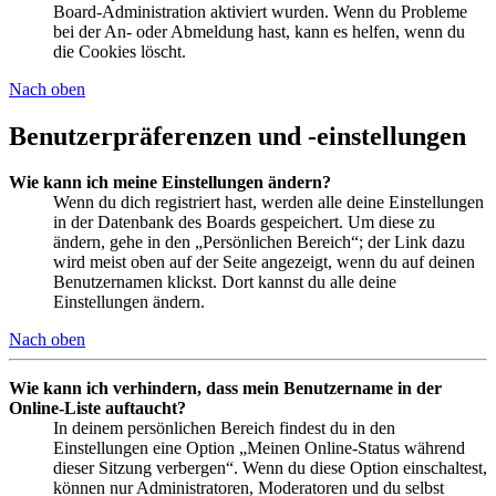
Board-Administration aktiviert wurden. Wenn du Probleme
bei der An- oder Abmeldung hast, kann es helfen, wenn du
die Cookies löscht.
Nach oben
Benutzerpräferenzen und -einstellungen
Wie kann ich meine Einstellungen ändern?
Wenn du dich registriert hast, werden alle deine Einstellungen
in der Datenbank des Boards gespeichert. Um diese zu
ändern, gehe in den „Persönlichen Bereich“; der Link dazu
wird meist oben auf der Seite angezeigt, wenn du auf deinen
Benutzernamen klickst. Dort kannst du alle deine
Einstellungen ändern.
Nach oben
Wie kann ich verhindern, dass mein Benutzername in der
Online-Liste auftaucht?
In deinem persönlichen Bereich findest du in den
Einstellungen eine Option „Meinen Online-Status während
dieser Sitzung verbergen“. Wenn du diese Option einschaltest,
können nur Administratoren, Moderatoren und du selbst