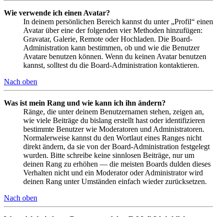
Wie verwende ich einen Avatar?
In deinem persönlichen Bereich kannst du unter „Profil“ einen
Avatar über eine der folgenden vier Methoden hinzufügen:
Gravatar, Galerie, Remote oder Hochladen. Die Board-
Administration kann bestimmen, ob und wie die Benutzer
Avatare benutzen können. Wenn du keinen Avatar benutzen
kannst, solltest du die Board-Administration kontaktieren.
Nach oben
Was ist mein Rang und wie kann ich ihn ändern?
Ränge, die unter deinem Benutzernamen stehen, zeigen an,
wie viele Beiträge du bislang erstellt hast oder identifizieren
bestimmte Benutzer wie Moderatoren und Administratoren.
Normalerweise kannst du den Wortlaut eines Ranges nicht
direkt ändern, da sie von der Board-Administration festgelegt
wurden. Bitte schreibe keine sinnlosen Beiträge, nur um
deinen Rang zu erhöhen — die meisten Boards dulden dieses
Verhalten nicht und ein Moderator oder Administrator wird
deinen Rang unter Umständen einfach wieder zurücksetzen.
Nach oben