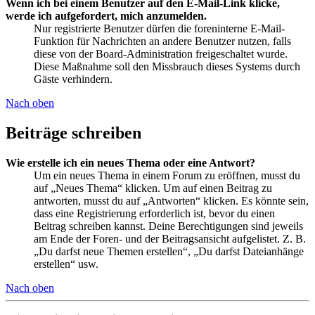
Wenn ich bei einem Benutzer auf den E-Mail-Link klicke,
werde ich aufgefordert, mich anzumelden.
Nur registrierte Benutzer dürfen die foreninterne E-Mail-
Funktion für Nachrichten an andere Benutzer nutzen, falls
diese von der Board-Administration freigeschaltet wurde.
Diese Maßnahme soll den Missbrauch dieses Systems durch
Gäste verhindern.
Nach oben
Beiträge schreiben
Wie erstelle ich ein neues Thema oder eine Antwort?
Um ein neues Thema in einem Forum zu eröffnen, musst du
auf „Neues Thema“ klicken. Um auf einen Beitrag zu
antworten, musst du auf „Antworten“ klicken. Es könnte sein,
dass eine Registrierung erforderlich ist, bevor du einen
Beitrag schreiben kannst. Deine Berechtigungen sind jeweils
am Ende der Foren- und der Beitragsansicht aufgelistet. Z. B.
„Du darfst neue Themen erstellen“, „Du darfst Dateianhänge
erstellen“ usw.
Nach oben