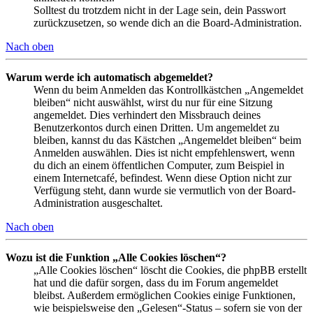
Solltest du trotzdem nicht in der Lage sein, dein Passwort
zurückzusetzen, so wende dich an die Board-Administration.
Nach oben
Warum werde ich automatisch abgemeldet?
Wenn du beim Anmelden das Kontrollkästchen „Angemeldet
bleiben“ nicht auswählst, wirst du nur für eine Sitzung
angemeldet. Dies verhindert den Missbrauch deines
Benutzerkontos durch einen Dritten. Um angemeldet zu
bleiben, kannst du das Kästchen „Angemeldet bleiben“ beim
Anmelden auswählen. Dies ist nicht empfehlenswert, wenn
du dich an einem öffentlichen Computer, zum Beispiel in
einem Internetcafé, befindest. Wenn diese Option nicht zur
Verfügung steht, dann wurde sie vermutlich von der Board-
Administration ausgeschaltet.
Nach oben
Wozu ist die Funktion „Alle Cookies löschen“?
„Alle Cookies löschen“ löscht die Cookies, die phpBB erstellt
hat und die dafür sorgen, dass du im Forum angemeldet
bleibst. Außerdem ermöglichen Cookies einige Funktionen,
wie beispielsweise den „Gelesen“-Status – sofern sie von der