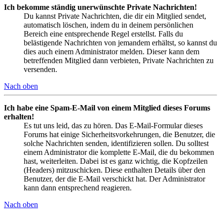
Ich bekomme ständig unerwünschte Private Nachrichten!
Du kannst Private Nachrichten, die dir ein Mitglied sendet,
automatisch löschen, indem du in deinem persönlichen
Bereich eine entsprechende Regel erstellst. Falls du
belästigende Nachrichten von jemandem erhältst, so kannst du
dies auch einem Administrator melden. Dieser kann dem
betreffenden Mitglied dann verbieten, Private Nachrichten zu
versenden.
Nach oben
Ich habe eine Spam-E-Mail von einem Mitglied dieses Forums
erhalten!
Es tut uns leid, das zu hören. Das E-Mail-Formular dieses
Forums hat einige Sicherheitsvorkehrungen, die Benutzer, die
solche Nachrichten senden, identifizieren sollen. Du solltest
einem Administrator die komplette E-Mail, die du bekommen
hast, weiterleiten. Dabei ist es ganz wichtig, die Kopfzeilen
(Headers) mitzuschicken. Diese enthalten Details über den
Benutzer, der die E-Mail verschickt hat. Der Administrator
kann dann entsprechend reagieren.
Nach oben