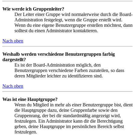
Wie werde ich Gruppenleiter?
Der Leiter einer Gruppe wird normalerweise durch die Board-
Administration festgelegt, wenn die Gruppe erstellt wird.
Wenn du eine eigene Benutzergruppe erstellen möchtest, dann
solltest du einen Administrator kontaktieren.
Nach oben
Weshalb werden verschiedene Benutzergruppen farbig
dargestellt?
Es ist der Board-Administration möglich, den
Benutzergruppen verschiedene Farben zuzuteilen, so dass
deren Mitglieder leichter zu identifizieren sind.
Nach oben
Was ist eine Hauptgruppe?
Wenn du Mitglied in mehr als einer Benutzergruppe bist, dient
die Hauptgruppe dazu, deine Gruppenfarbe sowie den
Gruppenrang, der bei dir standardmäßig angezeigt wird,
festzulegen. Ein Administrator kann dir die Berechtigung
geben, deine Hauptgruppe im persönlichen Bereich selbst
festzulegen.