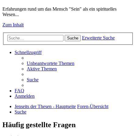
Erfahrungen rund um das Mensch "Sein" als ein spirituelles
Wesen...
Zum Inhalt
Erweiterte Suche
Suche
Schnellzugriff
Unbeantwortete Themen
Aktive Themen
Suche
FAQ
Anmelden
Jenseits der Thesen - Hauptseite
Foren-Übersicht
Suche
Häufig gestellte Fragen