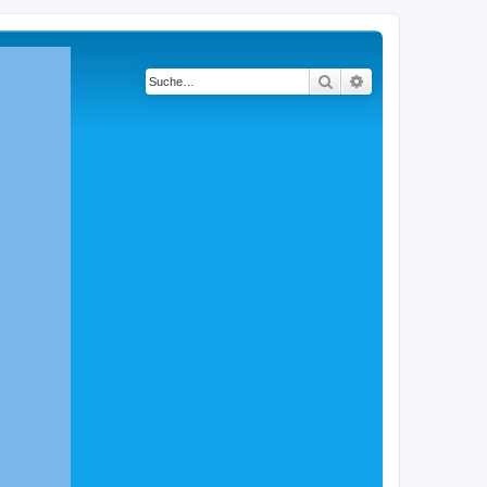
Suche
Erweiterte Suche