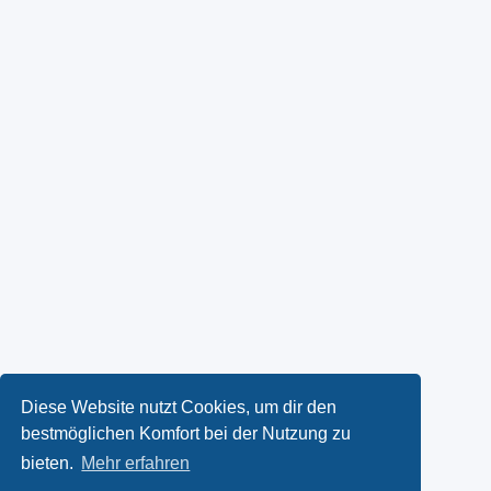
Diese Website nutzt Cookies, um dir den
bestmöglichen Komfort bei der Nutzung zu
bieten.
Mehr erfahren