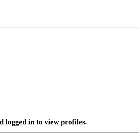
 logged in to view profiles.