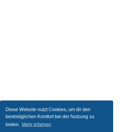
Diese Website nutzt Cookies, um dir den
bestmöglichen Komfort bei der Nutzung zu
bieten.
Mehr erfahren