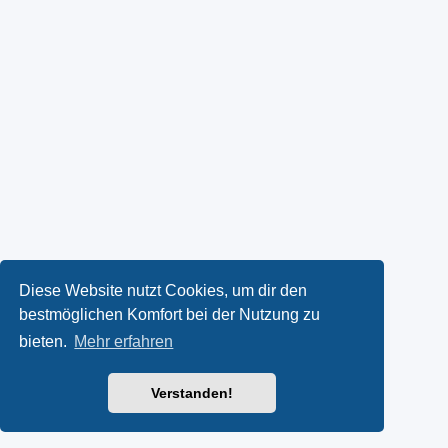
Diese Website nutzt Cookies, um dir den
bestmöglichen Komfort bei der Nutzung zu
bieten.
Mehr erfahren
Verstanden!