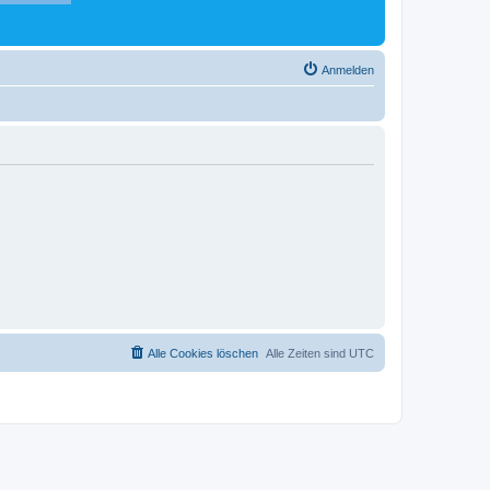
Anmelden
Alle Cookies löschen
Alle Zeiten sind
UTC