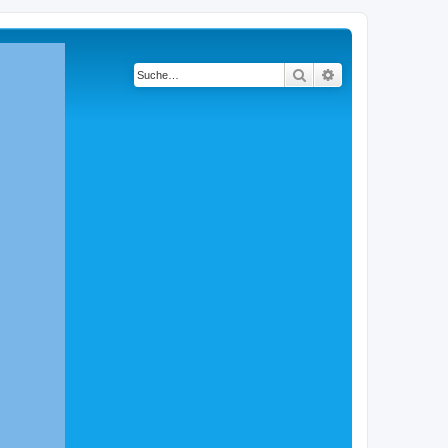
Suche
Erweiterte Suche