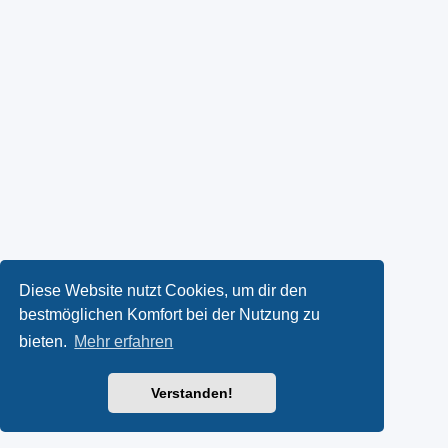
Diese Website nutzt Cookies, um dir den
bestmöglichen Komfort bei der Nutzung zu
bieten.
Mehr erfahren
Verstanden!