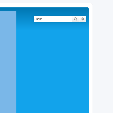
Suche
Erweiterte Suche