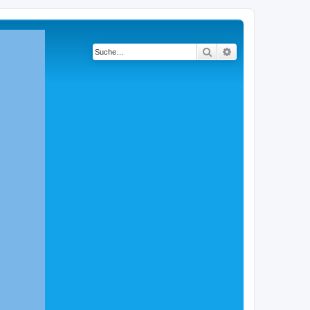
Suche
Erweiterte Suche