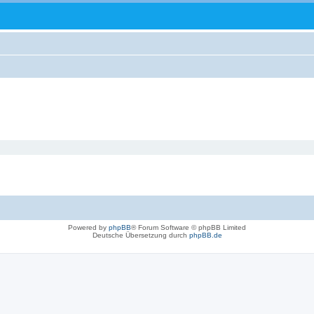
Powered by
phpBB
® Forum Software © phpBB Limited
Deutsche Übersetzung durch
phpBB.de