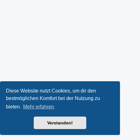
Diese Website nutzt Cookies, um dir den
bestmöglichen Komfort bei der Nutzung zu
bieten.
Mehr erfahren
Verstanden!