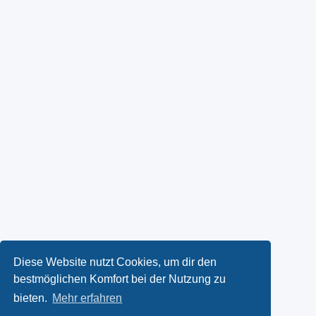
Diese Website nutzt Cookies, um dir den
bestmöglichen Komfort bei der Nutzung zu
bieten.
Mehr erfahren