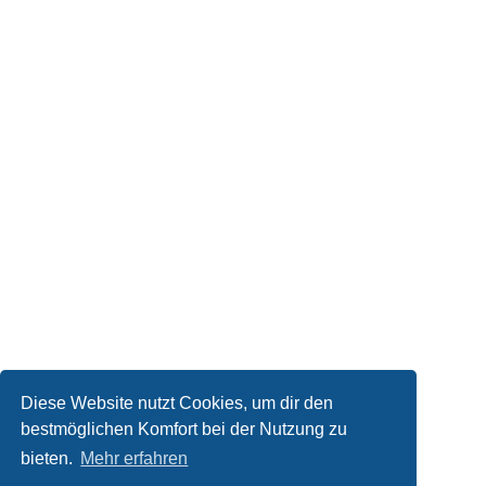
Diese Website nutzt Cookies, um dir den
bestmöglichen Komfort bei der Nutzung zu
bieten.
Mehr erfahren