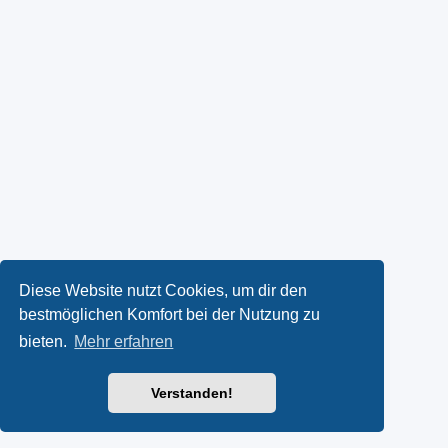
Diese Website nutzt Cookies, um dir den
bestmöglichen Komfort bei der Nutzung zu
bieten.
Mehr erfahren
Verstanden!