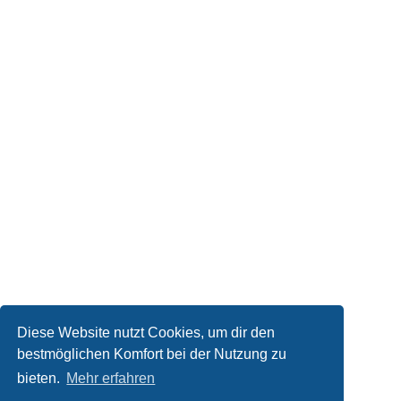
Diese Website nutzt Cookies, um dir den
bestmöglichen Komfort bei der Nutzung zu
bieten.
Mehr erfahren