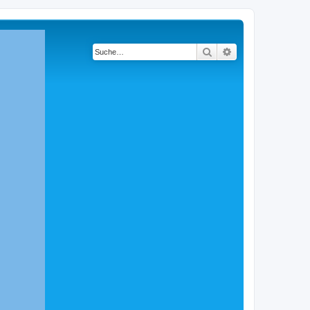
Suche
Erweiterte Suche