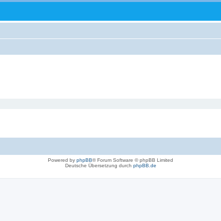
Powered by
phpBB
® Forum Software © phpBB Limited
Deutsche Übersetzung durch
phpBB.de