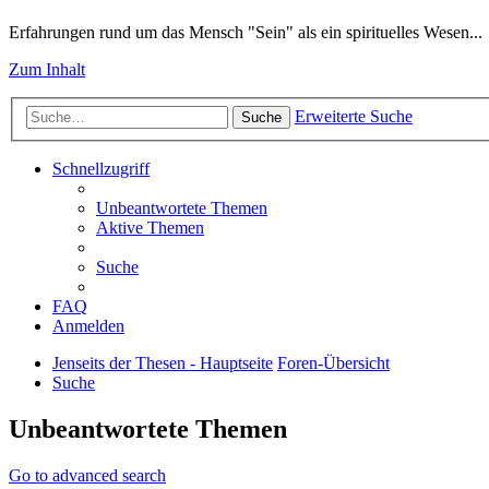
Erfahrungen rund um das Mensch "Sein" als ein spirituelles Wesen...
Zum Inhalt
Erweiterte Suche
Suche
Schnellzugriff
Unbeantwortete Themen
Aktive Themen
Suche
FAQ
Anmelden
Jenseits der Thesen - Hauptseite
Foren-Übersicht
Suche
Unbeantwortete Themen
Go to advanced search