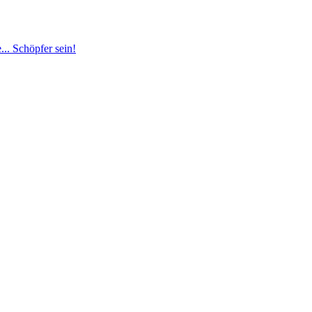
.. Schöpfer sein!