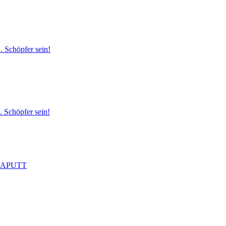
. Schöpfer sein!
. Schöpfer sein!
 KAPUTT