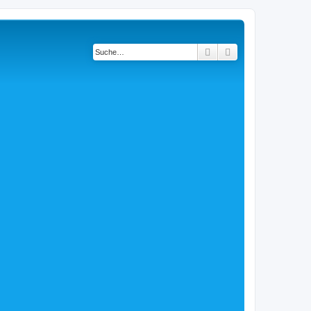
Suche
Erweiterte Suche