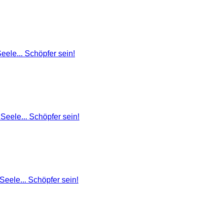
ele... Schöpfer sein!
Seele... Schöpfer sein!
eele... Schöpfer sein!