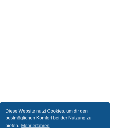
Diese Website nutzt Cookies, um dir den
bestmöglichen Komfort bei der Nutzung zu
bieten.
Mehr erfahren