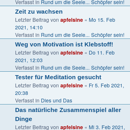
Verfasst in
Rund um die Seele... Schöpfer sein!
Zeit zu wachsen
Letzter Beitrag von
apfelsine
«
Mo 15. Feb
2021, 14:10
Verfasst in
Rund um die Seele... Schöpfer sein!
Weg von Motivation ist Klebstoff!
Letzter Beitrag von
apfelsine
«
Do 11. Feb
2021, 12:03
Verfasst in
Rund um die Seele... Schöpfer sein!
Tester für Meditation gesucht
Letzter Beitrag von
apfelsine
«
Fr 5. Feb 2021,
20:38
Verfasst in
Dies und Das
Das natürliche Zusammenspiel aller
Dinge
Letzter Beitrag von
apfelsine
«
Mi 3. Feb 2021,