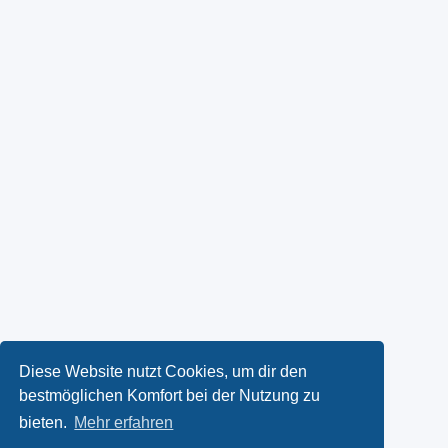
Diese Website nutzt Cookies, um dir den
bestmöglichen Komfort bei der Nutzung zu
bieten.
Mehr erfahren