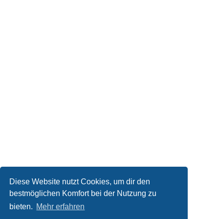
Diese Website nutzt Cookies, um dir den
bestmöglichen Komfort bei der Nutzung zu
bieten.
Mehr erfahren