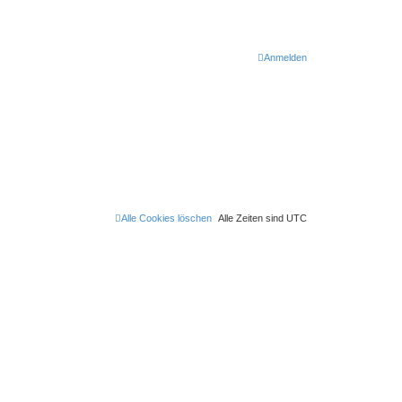
Anmelden
Alle Cookies löschen
Alle Zeiten sind
UTC