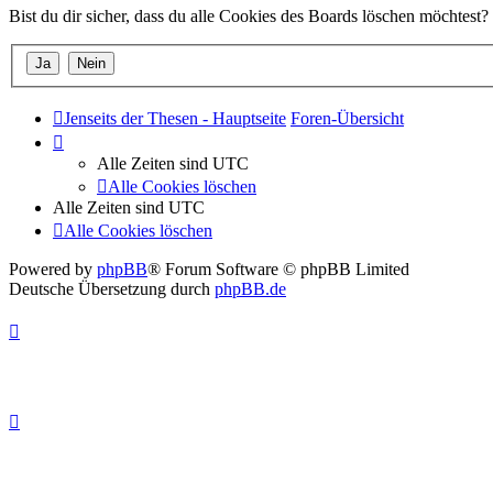
Bist du dir sicher, dass du alle Cookies des Boards löschen möchtest?
Jenseits der Thesen - Hauptseite
Foren-Übersicht
Alle Zeiten sind
UTC
Alle Cookies löschen
Alle Zeiten sind
UTC
Alle Cookies löschen
Powered by
phpBB
® Forum Software © phpBB Limited
Deutsche Übersetzung durch
phpBB.de