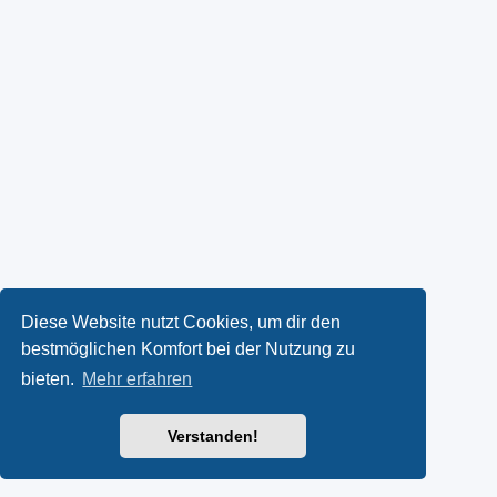
Diese Website nutzt Cookies, um dir den
bestmöglichen Komfort bei der Nutzung zu
bieten.
Mehr erfahren
Verstanden!