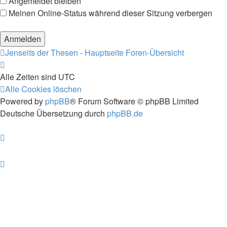
Angemeldet bleiben
Meinen Online-Status während dieser Sitzung verbergen
Jenseits der Thesen - Hauptseite
Foren-Übersicht
Alle Zeiten sind
UTC
Alle Cookies löschen
Powered by
phpBB
® Forum Software © phpBB Limited
Deutsche Übersetzung durch
phpBB.de