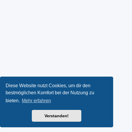
Diese Website nutzt Cookies, um dir den
bestmöglichen Komfort bei der Nutzung zu
bieten.
Mehr erfahren
Verstanden!