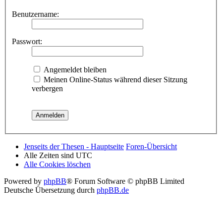
Benutzername:
Passwort:
Angemeldet bleiben
Meinen Online-Status während dieser Sitzung
verbergen
Jenseits der Thesen - Hauptseite
Foren-Übersicht
Alle Zeiten sind
UTC
Alle Cookies löschen
Powered by
phpBB
® Forum Software © phpBB Limited
Deutsche Übersetzung durch
phpBB.de