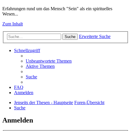
Erfahrungen rund um das Mensch "Sein" als ein spirituelles
Wesen...
Zum Inhalt
Erweiterte Suche
Suche
Schnellzugriff
Unbeantwortete Themen
Aktive Themen
Suche
FAQ
Anmelden
Jenseits der Thesen - Hauptseite
Foren-Übersicht
Suche
Anmelden