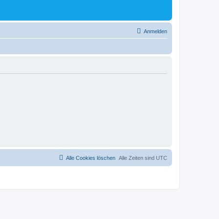
Anmelden
Alle Cookies löschen
Alle Zeiten sind
UTC