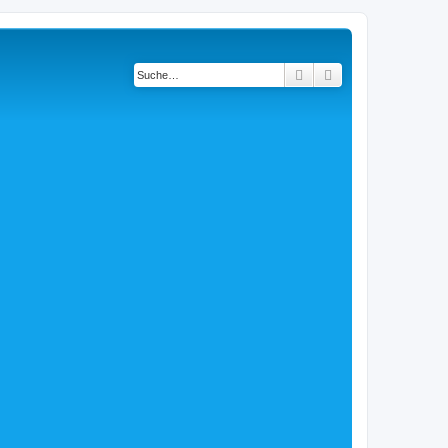
Suche
Erweiterte Suche