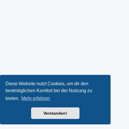
Diese Website nutzt Cookies, um dir den
bestmöglichen Komfort bei der Nutzung zu
bieten.
Mehr erfahren
Verstanden!