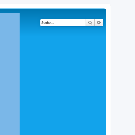
Suche
Erweiterte Suche