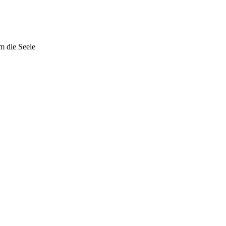
m die Seele