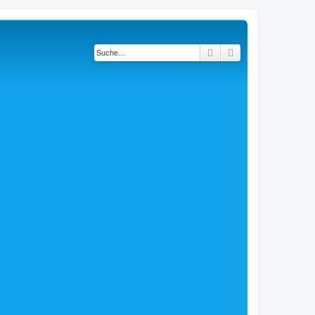
Suche
Erweiterte Suche