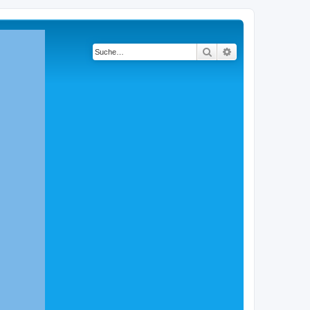
Suche
Erweiterte Suche