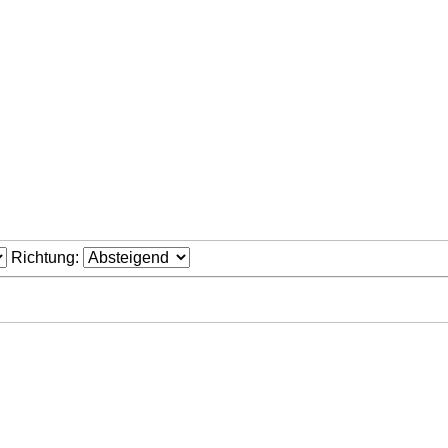
Richtung: