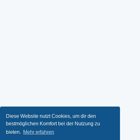
Diese Website nutzt Cookies, um dir den
bestmöglichen Komfort bei der Nutzung zu
bieten.
Mehr erfahren