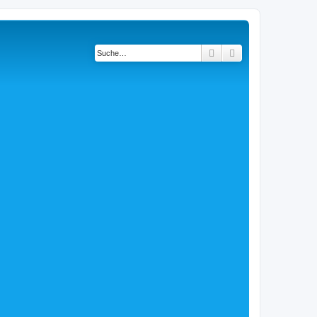
Suche
Erweiterte Suche