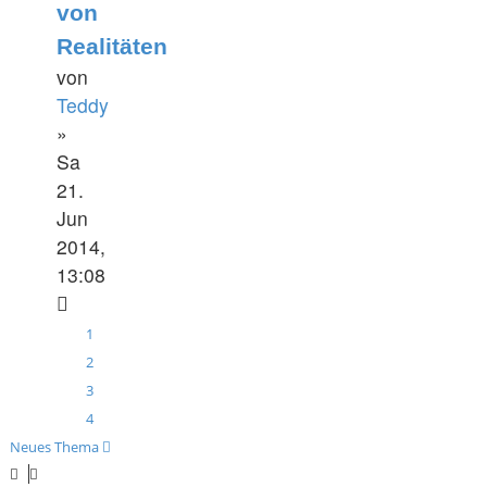
von
Realitäten
von
Teddy
»
Sa
21.
Jun
2014,
13:08
1
2
3
4
Neues Thema