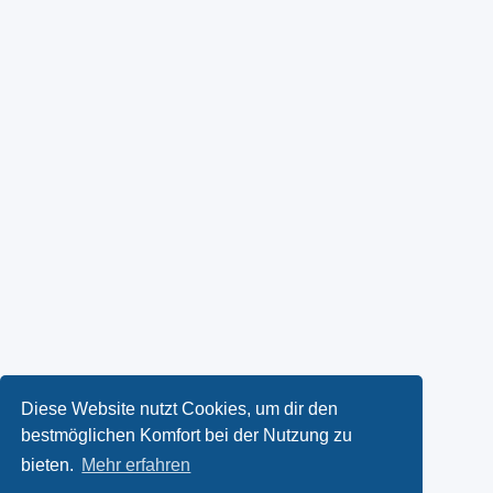
Diese Website nutzt Cookies, um dir den
bestmöglichen Komfort bei der Nutzung zu
bieten.
Mehr erfahren