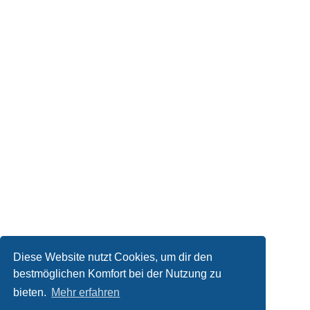
Diese Website nutzt Cookies, um dir den
bestmöglichen Komfort bei der Nutzung zu
bieten.
Mehr erfahren