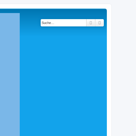
Suche
Erweiterte Suche