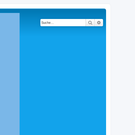
Suche
Erweiterte Suche