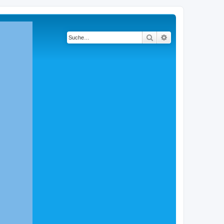
Suche
Erweiterte Suche