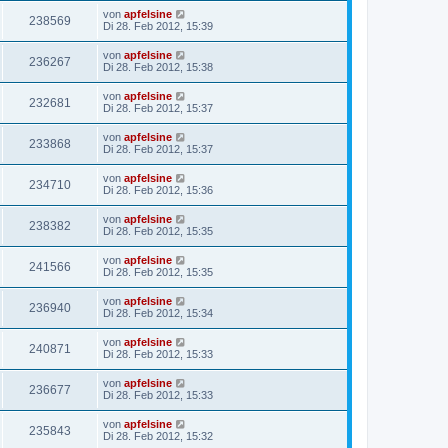
von
apfelsine
238569
Di 28. Feb 2012, 15:39
von
apfelsine
236267
Di 28. Feb 2012, 15:38
von
apfelsine
232681
Di 28. Feb 2012, 15:37
von
apfelsine
233868
Di 28. Feb 2012, 15:37
von
apfelsine
234710
Di 28. Feb 2012, 15:36
von
apfelsine
238382
Di 28. Feb 2012, 15:35
von
apfelsine
241566
Di 28. Feb 2012, 15:35
von
apfelsine
236940
Di 28. Feb 2012, 15:34
von
apfelsine
240871
Di 28. Feb 2012, 15:33
von
apfelsine
236677
Di 28. Feb 2012, 15:33
von
apfelsine
235843
Di 28. Feb 2012, 15:32