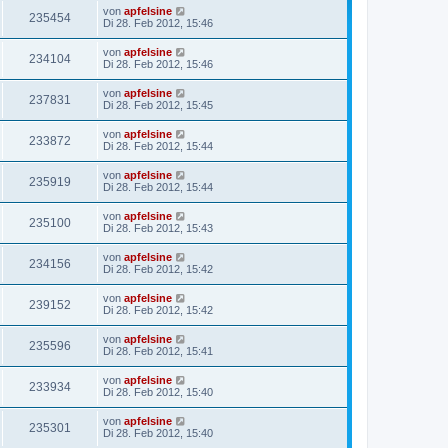
von
apfelsine
235454
Di 28. Feb 2012, 15:46
von
apfelsine
234104
Di 28. Feb 2012, 15:46
von
apfelsine
237831
Di 28. Feb 2012, 15:45
von
apfelsine
233872
Di 28. Feb 2012, 15:44
von
apfelsine
235919
Di 28. Feb 2012, 15:44
von
apfelsine
235100
Di 28. Feb 2012, 15:43
von
apfelsine
234156
Di 28. Feb 2012, 15:42
von
apfelsine
239152
Di 28. Feb 2012, 15:42
von
apfelsine
235596
Di 28. Feb 2012, 15:41
von
apfelsine
233934
Di 28. Feb 2012, 15:40
von
apfelsine
235301
Di 28. Feb 2012, 15:40