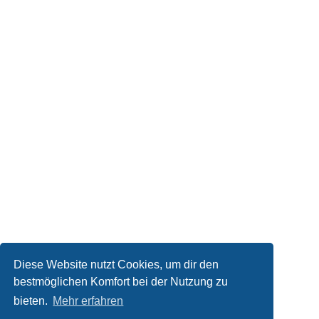
Diese Website nutzt Cookies, um dir den
bestmöglichen Komfort bei der Nutzung zu
bieten.
Mehr erfahren