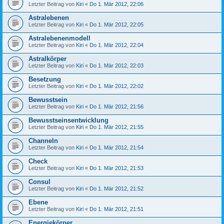
Letzter Beitrag von
Kiri
«
Do 1. Mär 2012, 22:06
Astralebenen
Letzter Beitrag von
Kiri
«
Do 1. Mär 2012, 22:05
Astralebenenmodell
Letzter Beitrag von
Kiri
«
Do 1. Mär 2012, 22:04
Astralkörper
Letzter Beitrag von
Kiri
«
Do 1. Mär 2012, 22:03
Besetzung
Letzter Beitrag von
Kiri
«
Do 1. Mär 2012, 22:02
Bewusstsein
Letzter Beitrag von
Kiri
«
Do 1. Mär 2012, 21:56
Bewusstseinsentwicklung
Letzter Beitrag von
Kiri
«
Do 1. Mär 2012, 21:55
Channeln
Letzter Beitrag von
Kiri
«
Do 1. Mär 2012, 21:54
Check
Letzter Beitrag von
Kiri
«
Do 1. Mär 2012, 21:53
Consul
Letzter Beitrag von
Kiri
«
Do 1. Mär 2012, 21:52
Ebene
Letzter Beitrag von
Kiri
«
Do 1. Mär 2012, 21:51
Energiekörper